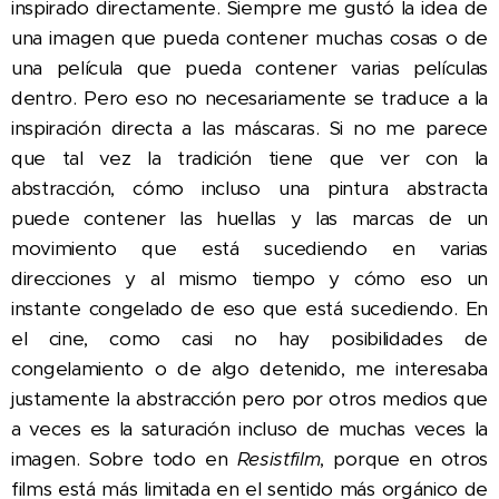
inspirado directamente. Siempre me gustó la idea de
una imagen que pueda contener muchas cosas o de
una película que pueda contener varias películas
dentro. Pero eso no necesariamente se traduce a la
inspiración directa a las máscaras. Si no me parece
que tal vez la tradición tiene que ver con la
abstracción, cómo incluso una pintura abstracta
puede contener las huellas y las marcas de un
movimiento que está sucediendo en varias
direcciones y al mismo tiempo y cómo eso un
instante congelado de eso que está sucediendo. En
el cine, como casi no hay posibilidades de
congelamiento o de algo detenido, me interesaba
justamente la abstracción pero por otros medios que
a veces es la saturación incluso de muchas veces la
imagen. Sobre todo en
Resistfilm
, porque en otros
films está más limitada en el sentido más orgánico de