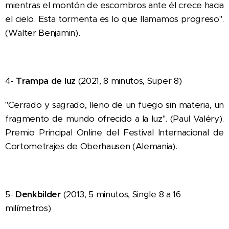
mientras el montón de escombros ante él crece hacia
el cielo. Esta tormenta es lo que llamamos progreso".
(Walter Benjamin).
4-
Trampa de luz
(2021, 8 minutos, Super 8)
"Cerrado y sagrado, lleno de un fuego sin materia, un
fragmento de mundo ofrecido a la luz". (Paul Valéry).
Premio Principal Online del Festival Internacional de
Cortometrajes de Oberhausen (Alemania).
5-
Denkbilder
(2013, 5 minutos, Single 8 a 16
milímetros)