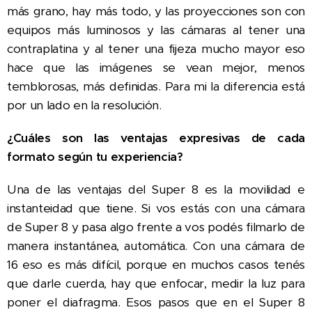
más grano, hay más todo, y las proyecciones son con
equipos más luminosos y las cámaras al tener una
contraplatina y al tener una fijeza mucho mayor eso
hace que las imágenes se vean mejor, menos
temblorosas, más definidas. Para mi la diferencia está
por un lado en la resolución.
¿Cuáles son las ventajas expresivas de cada
formato según tu experiencia?
Una de las ventajas del Super 8 es la movilidad e
instanteidad que tiene. Si vos estás con una cámara
de Super 8 y pasa algo frente a vos podés filmarlo de
manera instantánea, automática. Con una cámara de
16 eso es más difícil, porque en muchos casos tenés
que darle cuerda, hay que enfocar, medir la luz para
poner el diafragma. Esos pasos que en el Super 8