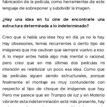
fabricación de la película, como herramientas de este
lenguaje de sobreponer y subdividir la imagen.
¿Hay una idea en tu cine de encontrarle una
estructura determinada a lo indeterminado?
Creo que si había una idea hoy en día ya no la hay.
Hay obsesiones, temas recurrentes o cierto tipo de
imágenes que me cautivan que siempre vuelvo a eso.
A lo mejor antes había algo más mental o racional,
pero creo que en mis últimas dos películas mi
intención es relativizar un poco esa idea. Como que
las películas siguen siendo estructurales, porque
finalmente el montaje es muy contundente con
respecto al tipo de choque de imágenes que hay.
Pero me parece que en
Trampa de luz
y en
Materia
vibrante
esta indeterminación está más presente, hay