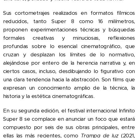
Sus cortometrajes realizados en formatos fílmicos
reducidos, tanto Super 8 como 16 milímetros,
proponen experimentaciones técnicas y búsquedas
formales creativas y minuciosas, reflexiones
profundas sobre lo esencial cinematográfico, que
cruzan y desplazan los límites de lo normativo,
alejándose por entero de la herencia narrativa y, en
ciertos casos, incluso, desdibujando lo figurativo con
una clara tendencia hacia la abstracción. Son films que
expresan un conocimiento amplio de la técnica, la
historia y la estética cinematográficas.
En su segunda edición, el festival internacional Infinito
Super 8 se complace en anunciar un foco que estará
compuesto por seis de sus obras principales, entre
ellas las más recientes, como
Trampa de luz
(2021,