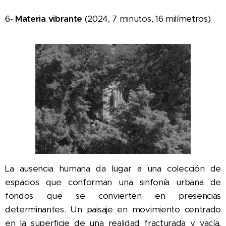
6-
Materia vibrante
(2024, 7 minutos, 16 milímetros)
La ausencia humana da lugar a una colección de
espacios que conforman una sinfonía urbana de
fondos que se convierten en presencias
determinantes. Un paisaje en movimiento centrado
en la superficie de una realidad fracturada y vacía,