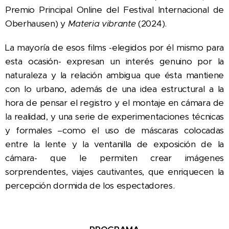
Premio Principal Online del Festival Internacional de
Oberhausen) y
Materia vibrante
(2024).
La mayoría de esos films -elegidos por él mismo para
esta ocasión- expresan un interés genuino por la
naturaleza y la relación ambigua que ésta mantiene
con lo urbano, además de una idea estructural a la
hora de pensar el registro y el montaje en cámara de
la realidad, y una serie de experimentaciones técnicas
y formales –como el uso de máscaras colocadas
entre la lente y la ventanilla de exposición de la
cámara- que le permiten crear imágenes
sorprendentes, viajes cautivantes, que enriquecen la
percepción dormida de los espectadores.