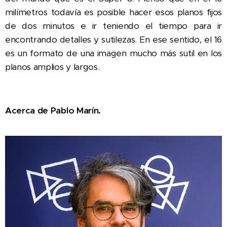
milímetros todavía es posible hacer esos planos fijos
de dos minutos e ir teniendo el tiempo para ir
encontrando detalles y sutilezas. En ese sentido, el 16
es un formato de una imagen mucho más sutil en los
planos amplios y largos.
Acerca de
Pablo Marín.