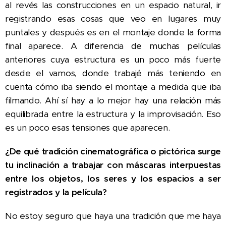
al revés las construcciones en un espacio natural, ir
registrando esas cosas que veo en lugares muy
puntales y después es en el montaje donde la forma
final aparece. A diferencia de muchas películas
anteriores cuya estructura es un poco más fuerte
desde el vamos, donde trabajé más teniendo en
cuenta cómo iba siendo el montaje a medida que iba
filmando. Ahí sí hay a lo mejor hay una relación más
equilibrada entre la estructura y la improvisación. Eso
es un poco esas tensiones que aparecen.
¿De qué tradición cinematográfica o pictórica surge
tu inclinación a trabajar con máscaras interpuestas
entre los objetos, los seres y los espacios a ser
registrados y la película?
No estoy seguro que haya una tradición que me haya