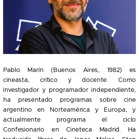
Pablo Marín (Buenos Aires, 1982) es
cineasta, crítico y docente. Como
investigador y programador independiente,
ha presentado programas sobre cine
argentino en Norteamérica y Europa, y
actualmente programa el ciclo
Confesionario en Cineteca Madrid. Ha