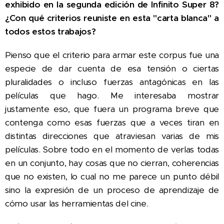
exhibido en la segunda edición de Infinito Super 8?
¿Con qué criterios reuniste en esta "carta blanca" a
todos estos trabajos?
Pienso que el criterio para armar este corpus fue una
especie de dar cuenta de esa tensión o ciertas
pluralidades o incluso fuerzas antagónicas en las
películas que hago. Me interesaba mostrar
justamente eso, que fuera un programa breve que
contenga como esas fuerzas que a veces tiran en
distintas direcciones que atraviesan varias de mis
películas. Sobre todo en el momento de verlas todas
en un conjunto, hay cosas que no cierran, coherencias
que no existen, lo cual no me parece un punto débil
sino la expresión de un proceso de aprendizaje de
cómo usar las herramientas del cine.