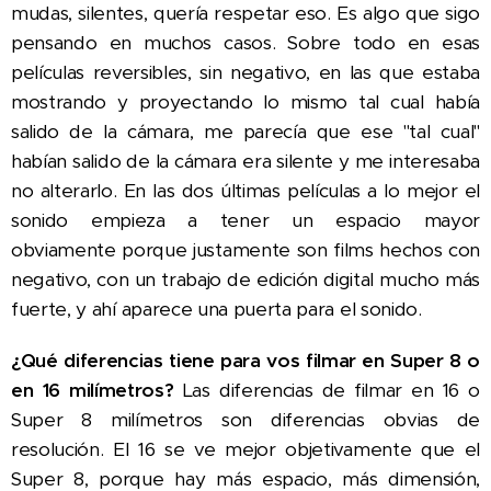
mudas, silentes, quería respetar eso. Es algo que sigo
pensando en muchos casos. Sobre todo en esas
películas reversibles, sin negativo, en las que estaba
mostrando y proyectando lo mismo tal cual había
salido de la cámara, me parecía que ese "tal cual"
habían salido de la cámara era silente y me interesaba
no alterarlo. En las dos últimas películas a lo mejor el
sonido empieza a tener un espacio mayor
obviamente porque justamente son films hechos con
negativo, con un trabajo de edición digital mucho más
fuerte, y ahí aparece una puerta para el sonido.
¿Qué diferencias tiene para vos filmar en Super 8 o
en 16 milímetros?
Las diferencias de filmar en 16 o
Super 8 milímetros son diferencias obvias de
resolución. El 16 se ve mejor objetivamente que el
Super 8, porque hay más espacio, más dimensión,