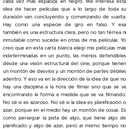
cada vez más espacios en negro. Me interesa esta
idea de hacer películas que a lo largo de toda su
duración van concluyendo y comenzando de vuelta.
Hay como una especie de giro en falso. Y esa
también es una estructura clara, pero no tan férrea ni
inmutable como sucede en otras de mis películas. Yo
creo que en esta carta blanca elegí mis películas más
indeterminadas en un punto, las menos defendibles
desde una visión estructural del cine, porque tienen
un montón de desvíos y un montón de partes débiles
adentro. Y eso va en la dirección de la idea de que no
hay una disciplina a la hora de filmar sino que se va
encontrando la forma a medida que se va filmando.
No sé si es azaroso. No sé si la idea es planificación o
azar, porque en el medio hay un montón de cosas. Es
como perseguir la pista de algo, que tiene algo de
planificado y algo de azar, pero al mismo tiempo no