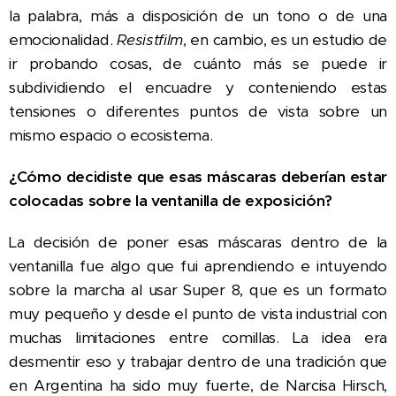
la palabra, más a disposición de un tono o de una
emocionalidad.
Resistfilm
, en cambio, es un estudio de
ir probando cosas, de cuánto más se puede ir
subdividiendo el encuadre y conteniendo estas
tensiones o diferentes puntos de vista sobre un
mismo espacio o ecosistema.
¿Cómo decidiste que esas máscaras deberían estar
colocadas sobre la ventanilla de exposición?
La decisión de poner esas máscaras dentro de la
ventanilla fue algo que fui aprendiendo e intuyendo
sobre la marcha al usar Super 8, que es un formato
muy pequeño y desde el punto de vista industrial con
muchas limitaciones entre comillas. La idea era
desmentir eso y trabajar dentro de una tradición que
en Argentina ha sido muy fuerte, de Narcisa Hirsch,