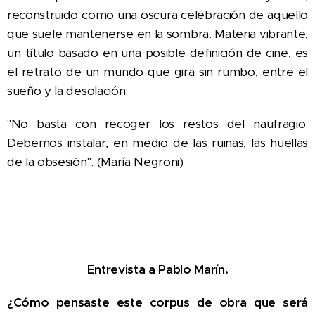
reconstruido como una oscura celebración de aquello
que suele mantenerse en la sombra. Materia vibrante,
un título basado en una posible definición de cine, es
el retrato de un mundo que gira sin rumbo, entre el
sueño y la desolación.
"No basta con recoger los restos del naufragio.
Debemos instalar, en medio de las ruinas, las huellas
de la obsesión". (María Negroni)
Entrevista a Pablo Marín.
¿Cómo pensaste este corpus de obra que será