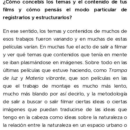
¿Cómo concebís los temas y el contenido de tus
films y cómo pensás el modo particular de
registrarlos y estructurarlos?
En ese sentido, los temas y contenidos de muchos de
esos trabajos fueron variando y en muchas de estas
películas varían. En muchas fue el acto de salir a filmar
y ver qué temas que contenidos que tenía en mente
se iban plasmándose en imágenes. Sobre todo en las
últimas películas que estuve haciendo, como
Trampa
de luz
y
Materia vibrante
, que son películas en las
que el trabajo de montaje es mucho más lento,
mucho más blando por así decirlo, y la metodología
de salir a buscar o salir filmar ciertas ideas o ciertas
imágenes que puedan traducirse de las ideas que
tengo en la cabeza como ideas sobre la naturaleza o
la relación entre la naturaleza en un espacio urbano o