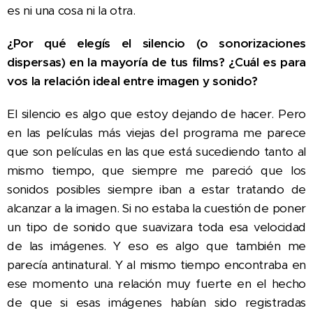
es ni una cosa ni la otra.
¿Por qué elegís el silencio (o sonorizaciones
dispersas) en la mayoría de tus films? ¿Cuál es para
vos la relación ideal entre imagen y sonido?
El silencio es algo que estoy dejando de hacer. Pero
en las películas más viejas del programa me parece
que son películas en las que está sucediendo tanto al
mismo tiempo, que siempre me pareció que los
sonidos posibles siempre iban a estar tratando de
alcanzar a la imagen. Si no estaba la cuestión de poner
un tipo de sonido que suavizara toda esa velocidad
de las imágenes. Y eso es algo que también me
parecía antinatural. Y al mismo tiempo encontraba en
ese momento una relación muy fuerte en el hecho
de que si esas imágenes habían sido registradas