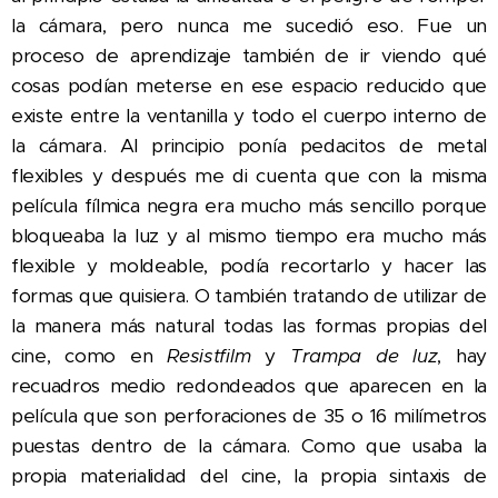
la cámara, pero nunca me sucedió eso. Fue un
proceso de aprendizaje también de ir viendo qué
cosas podían meterse en ese espacio reducido que
existe entre la ventanilla y todo el cuerpo interno de
la cámara. Al principio ponía pedacitos de metal
flexibles y después me di cuenta que con la misma
película fílmica negra era mucho más sencillo porque
bloqueaba la luz y al mismo tiempo era mucho más
flexible y moldeable, podía recortarlo y hacer las
formas que quisiera. O también tratando de utilizar de
la manera más natural todas las formas propias del
cine, como en
Resistfilm
y
Trampa de luz
, hay
recuadros medio redondeados que aparecen en la
película que son perforaciones de 35 o 16 milímetros
puestas dentro de la cámara. Como que usaba la
propia materialidad del cine, la propia sintaxis de