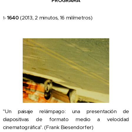
PROGRAMA
1640
(2013, 2 minutos, 16 milímetros)
1-
"Un paisaje relámpago: una presentación de
diapositivas de formato medio a velocidad
cinematográfica". (Frank Biesendorfer)