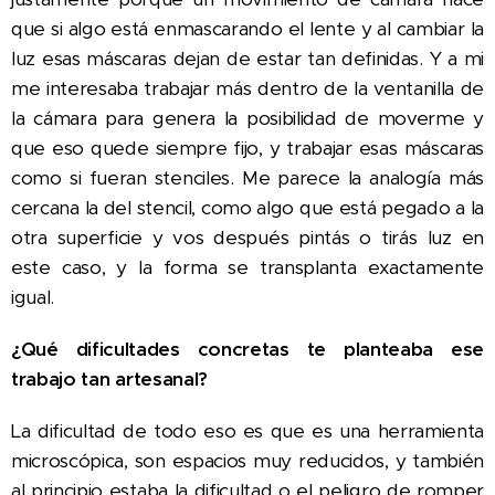
que si algo está enmascarando el lente y al cambiar la
luz esas máscaras dejan de estar tan definidas. Y a mi
me interesaba trabajar más dentro de la ventanilla de
la cámara para genera la posibilidad de moverme y
que eso quede siempre fijo, y trabajar esas máscaras
como si fueran stenciles. Me parece la analogía más
cercana la del stencil, como algo que está pegado a la
otra superficie y vos después pintás o tirás luz en
este caso, y la forma se transplanta exactamente
igual.
¿Qué dificultades concretas te planteaba ese
trabajo tan artesanal?
La dificultad de todo eso es que es una herramienta
microscópica, son espacios muy reducidos, y también
al principio estaba la dificultad o el peligro de romper