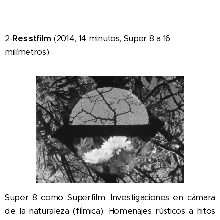
2-
Resistfilm
(2014, 14 minutos, Super 8 a 16
milímetros)
Super 8 como Superfilm. Investigaciones en cámara
de la naturaleza (fílmica). Homenajes rústicos a hitos