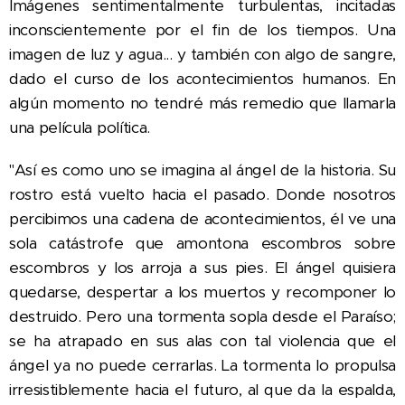
Imágenes sentimentalmente turbulentas, incitadas
inconscientemente por el fin de los tiempos. Una
imagen de luz y agua... y también con algo de sangre,
dado el curso de los acontecimientos humanos. En
algún momento no tendré más remedio que llamarla
una película política.
"Así es como uno se imagina al ángel de la historia. Su
rostro está vuelto hacia el pasado. Donde nosotros
percibimos una cadena de acontecimientos, él ve una
sola catástrofe que amontona escombros sobre
escombros y los arroja a sus pies. El ángel quisiera
quedarse, despertar a los muertos y recomponer lo
destruido. Pero una tormenta sopla desde el Paraíso;
se ha atrapado en sus alas con tal violencia que el
ángel ya no puede cerrarlas. La tormenta lo propulsa
irresistiblemente hacia el futuro, al que da la espalda,