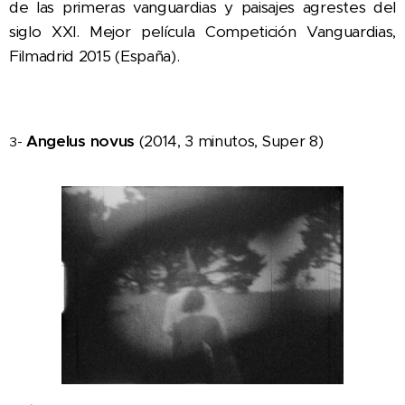
de las primeras vanguardias y paisajes agrestes del
siglo XXI. Mejor película Competición Vanguardias,
Filmadrid 2015 (España).
Angelus novus
(2014, 3 minutos, Super 8)
3-