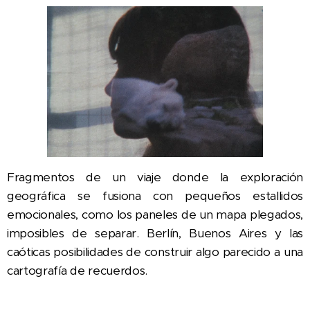
Fragmentos de un viaje donde la exploración
geográfica se fusiona con pequeños estallidos
emocionales, como los paneles de un mapa plegados,
imposibles de separar. Berlín, Buenos Aires y las
caóticas posibilidades de construir algo parecido a una
cartografía de recuerdos.