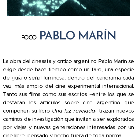
PABLO MARÍN
FOCO
La obra del cineasta y crítico argentino Pablo Marín se
erige desde hace tiempo como un faro, una especie
de guía o señal luminosa, dentro del panorama cada
vez más amplio del cine experimental internacional.
Tanto sus films como sus escritos –entre los que se
destacan los artículos sobre cine argentino que
componen su libro
Una luz revelada
- trazan nuevos
caminos de investigación que invitan a ser explorados
por viejas y nuevas generaciones interesadas por un
cine libre, pensado y hecho fuera de toda norma.